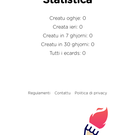
Statistica
Creatu oghje: 0
Creata ieri: 0
Creatu in 7 ghjorni: 0
Creatu in 30 ghjorni: 0
Tutti i ecards: 0
Regulamenti
Contattu
Politica di privacy