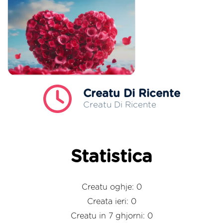
Creatu Di Ricente
Creatu Di Ricente
Statistica
Creatu oghje: 0
Creata ieri: 0
Creatu in 7 ghjorni: 0