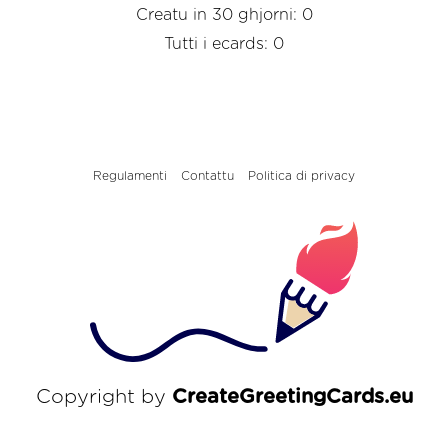
Creatu in 30 ghjorni: 0
Tutti i ecards: 0
Regulamenti
Contattu
Politica di privacy
Copyright by
CreateGreetingCards.eu