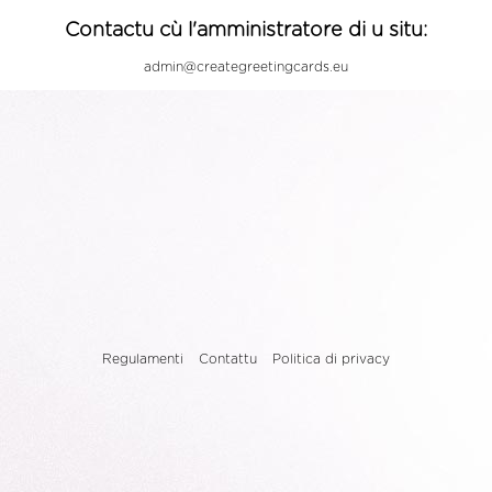
Contactu cù l'amministratore di u situ:
admin@creategreetingcards.eu
Regulamenti
Contattu
Politica di privacy