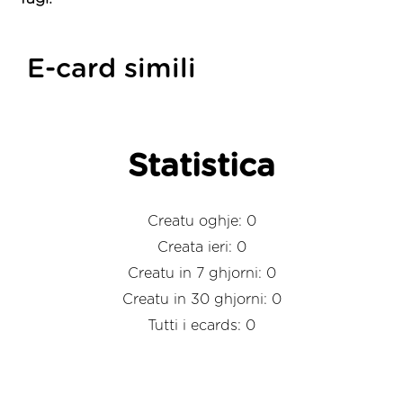
E-card simili
Statistica
Creatu oghje: 0
Creata ieri: 0
Creatu in 7 ghjorni: 0
Creatu in 30 ghjorni: 0
Tutti i ecards: 0