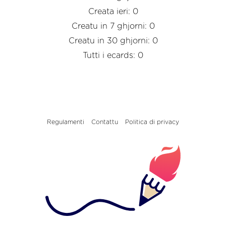
Creata ieri: 0
Creatu in 7 ghjorni: 0
Creatu in 30 ghjorni: 0
Tutti i ecards: 0
Regulamenti
Contattu
Politica di privacy