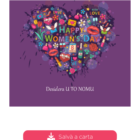
Salvà a carta