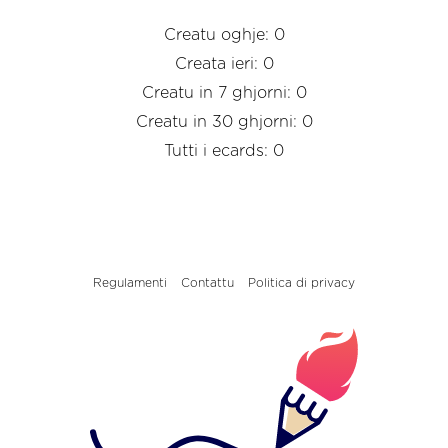
Creatu oghje: 0
Creata ieri: 0
Creatu in 7 ghjorni: 0
Creatu in 30 ghjorni: 0
Tutti i ecards: 0
Regulamenti
Contattu
Politica di privacy