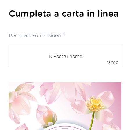
Cumpleta a carta in linea
Per quale sò i desideri ?
13/100