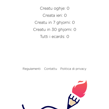
Creatu oghje: 0
Creata ieri: 0
Creatu in 7 ghjorni: 0
Creatu in 30 ghjorni: 0
Tutti i ecards: 0
Regulamenti
Contattu
Politica di privacy