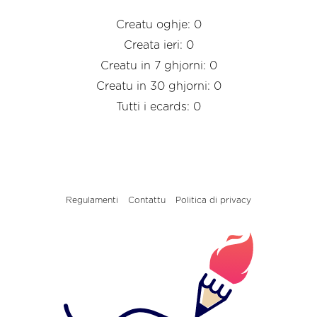
Creatu oghje: 0
Creata ieri: 0
Creatu in 7 ghjorni: 0
Creatu in 30 ghjorni: 0
Tutti i ecards: 0
Regulamenti
Contattu
Politica di privacy