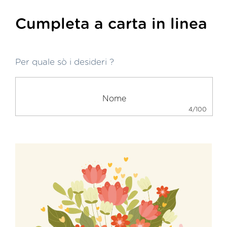
Cumpleta a carta in linea
Per quale sò i desideri ?
4/100