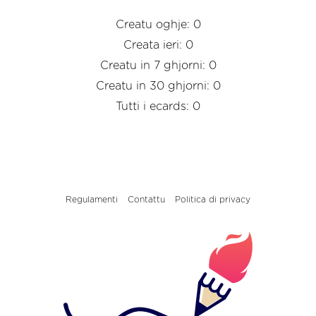
Creatu oghje: 0
Creata ieri: 0
Creatu in 7 ghjorni: 0
Creatu in 30 ghjorni: 0
Tutti i ecards: 0
Regulamenti
Contattu
Politica di privacy