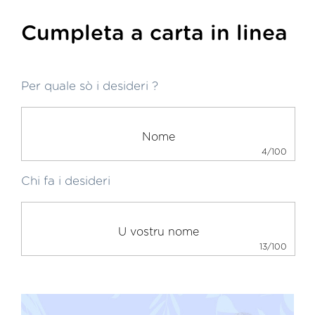
Cumpleta a carta in linea
Per quale sò i desideri ?
4/100
Chi fa i desideri
13/100