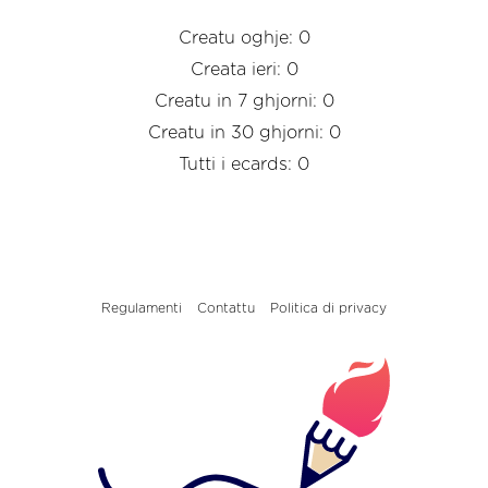
Creatu oghje: 0
Creata ieri: 0
Creatu in 7 ghjorni: 0
Creatu in 30 ghjorni: 0
Tutti i ecards: 0
Regulamenti
Contattu
Politica di privacy