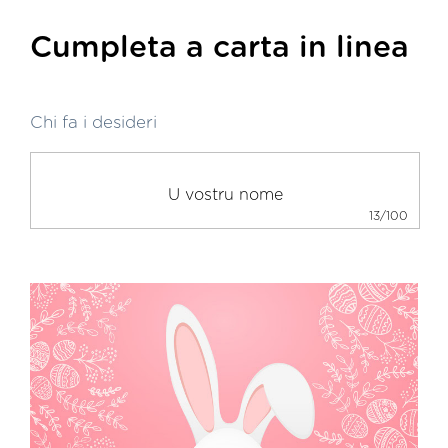
Cumpleta a carta in linea
Chi fa i desideri
13/100