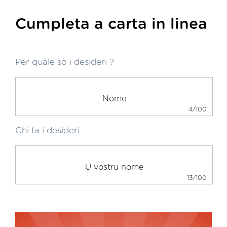
Cumpleta a carta in linea
Per quale sò i desideri ?
4/100
Chi fa i desideri
13/100