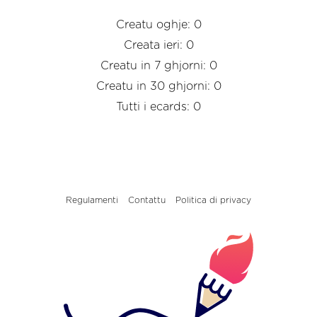
Creatu oghje: 0
Creata ieri: 0
Creatu in 7 ghjorni: 0
Creatu in 30 ghjorni: 0
Tutti i ecards: 0
Regulamenti
Contattu
Politica di privacy