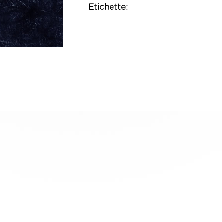
Etichette: