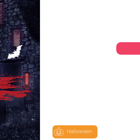
Halloween