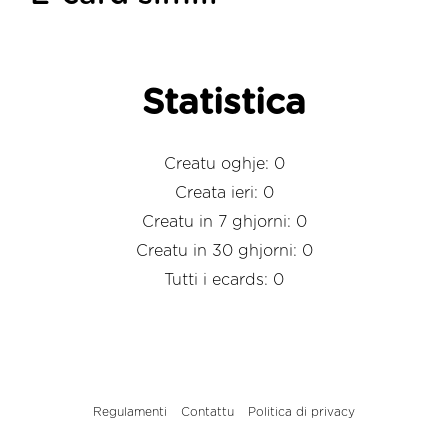
Statistica
Creatu oghje: 0
Creata ieri: 0
Creatu in 7 ghjorni: 0
Creatu in 30 ghjorni: 0
Tutti i ecards: 0
Regulamenti
Contattu
Politica di privacy