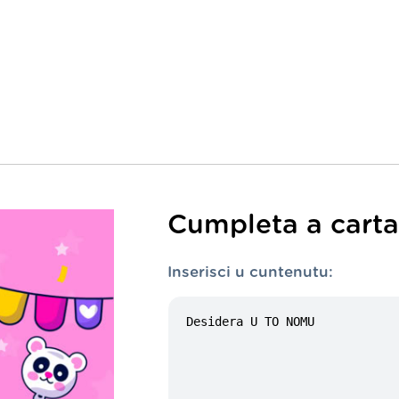
Cumpleta a carta 
Inserisci u cuntenutu: