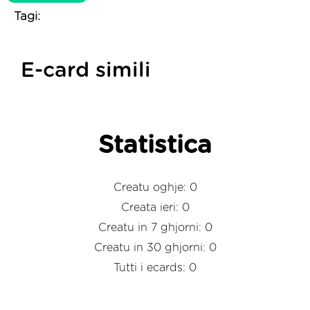
Tagi:
E-card simili
Statistica
Creatu oghje: 0
Creata ieri: 0
Creatu in 7 ghjorni: 0
Creatu in 30 ghjorni: 0
Tutti i ecards: 0