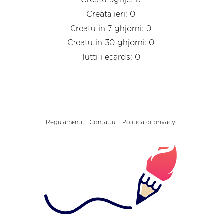
Creatu oghje: 0
Creata ieri: 0
Creatu in 7 ghjorni: 0
Creatu in 30 ghjorni: 0
Tutti i ecards: 0
Regulamenti
Contattu
Politica di privacy