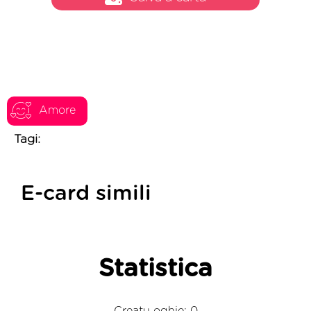
Amore
Tagi:
E-card simili
Statistica