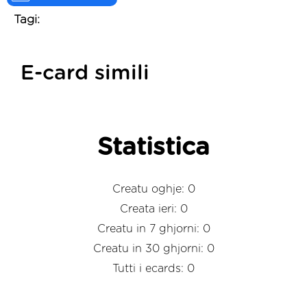
Tagi:
E-card simili
Statistica
Creatu oghje: 0
Creata ieri: 0
Creatu in 7 ghjorni: 0
Creatu in 30 ghjorni: 0
Tutti i ecards: 0