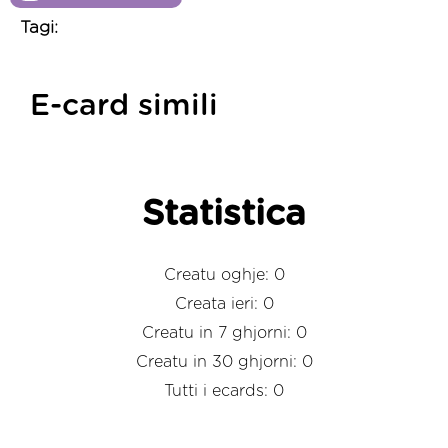
Tagi:
E-card simili
Statistica
Creatu oghje: 0
Creata ieri: 0
Creatu in 7 ghjorni: 0
Creatu in 30 ghjorni: 0
Tutti i ecards: 0