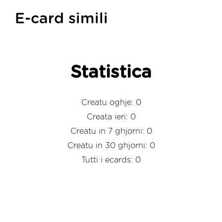
E-card simili
Statistica
Creatu oghje: 0
Creata ieri: 0
Creatu in 7 ghjorni: 0
Creatu in 30 ghjorni: 0
Tutti i ecards: 0