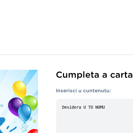
Cumpleta a carta 
Inserisci u cuntenutu: