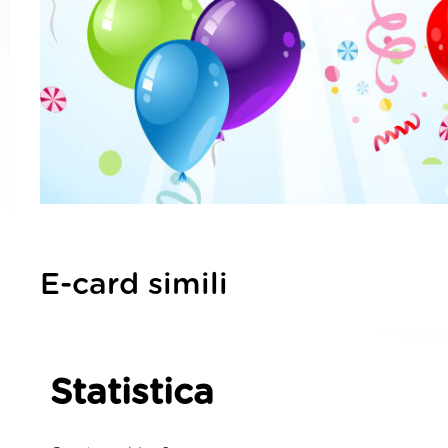
E-card simili
Statistica