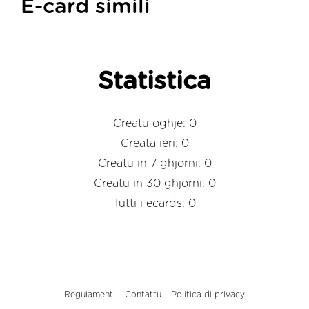
E-card simili
Statistica
Creatu oghje: 0
Creata ieri: 0
Creatu in 7 ghjorni: 0
Creatu in 30 ghjorni: 0
Tutti i ecards: 0
Regulamenti
Contattu
Politica di privacy