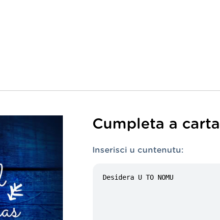
Cumpleta a carta 
Inserisci u cuntenutu: