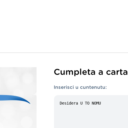
Cumpleta a carta 
Inserisci u cuntenutu: