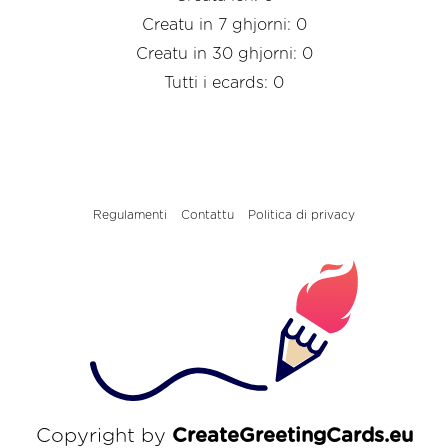
Creatu in 7 ghjorni: 0
Creatu in 30 ghjorni: 0
Tutti i ecards: 0
Regulamenti
Contattu
Politica di privacy
Copyright by
CreateGreetingCards.eu