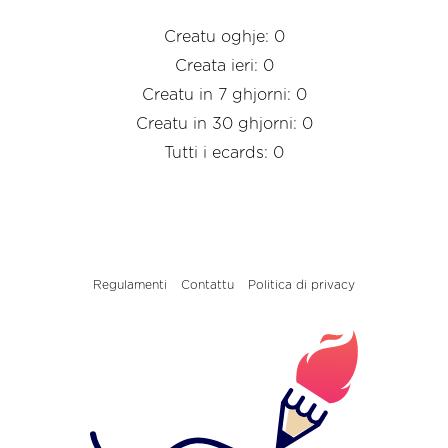
Creatu oghje: 0
Creata ieri: 0
Creatu in 7 ghjorni: 0
Creatu in 30 ghjorni: 0
Tutti i ecards: 0
Regulamenti
Contattu
Politica di privacy