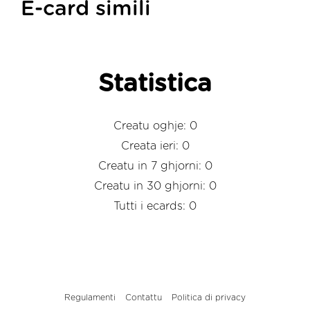
E-card simili
Statistica
Creatu oghje: 0
Creata ieri: 0
Creatu in 7 ghjorni: 0
Creatu in 30 ghjorni: 0
Tutti i ecards: 0
Regulamenti
Contattu
Politica di privacy