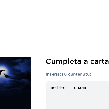
Cumpleta a carta 
Inserisci u cuntenutu: