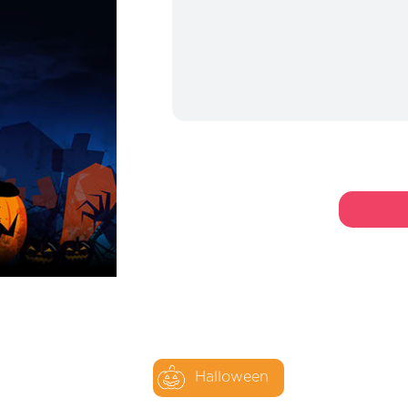
Halloween