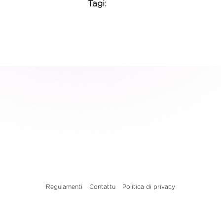
Tagi:
Regulamenti
Contattu
Politica di privacy