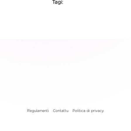
Tagi:
Regulamenti
Contattu
Politica di privacy