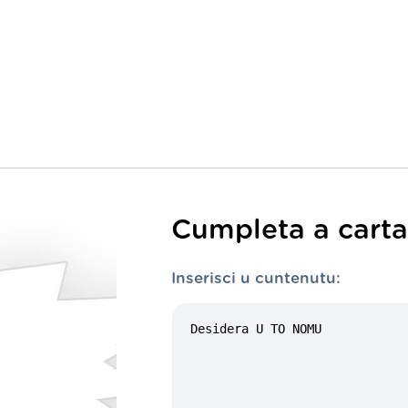
Cumpleta a carta 
Inserisci u cuntenutu: