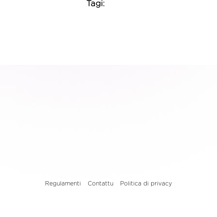
Tagi:
Regulamenti
Contattu
Politica di privacy