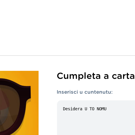
Cumpleta a carta 
Inserisci u cuntenutu: