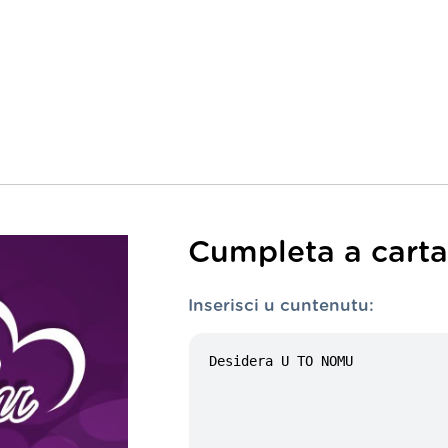
Cumpleta a carta 
Inserisci u cuntenutu: