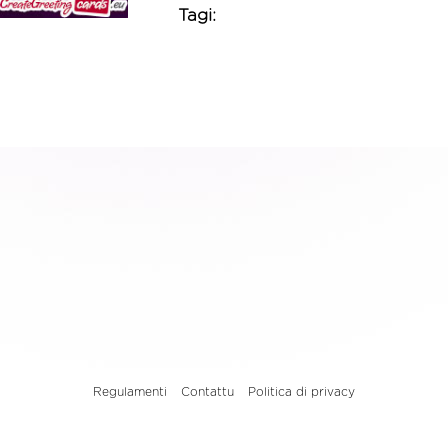
Tagi:
Regulamenti
Contattu
Politica di privacy