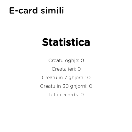
E-card simili
Statistica
Creatu oghje: 0
Creata ieri: 0
Creatu in 7 ghjorni: 0
Creatu in 30 ghjorni: 0
Tutti i ecards: 0