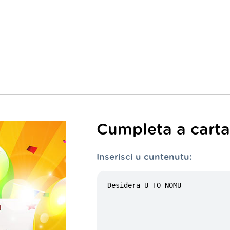
Cumpleta a carta 
Inserisci u cuntenutu: