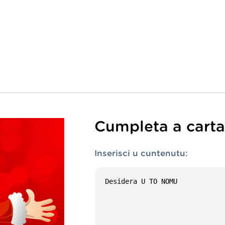
Cumpleta a carta 
Inserisci u cuntenutu: