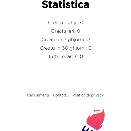
Statistica
Creatu oghje: 0
Creata ieri: 0
Creatu in 7 ghjorni: 0
Creatu in 30 ghjorni: 0
Tutti i ecards: 0
Regulamenti
Contattu
Politica di privacy