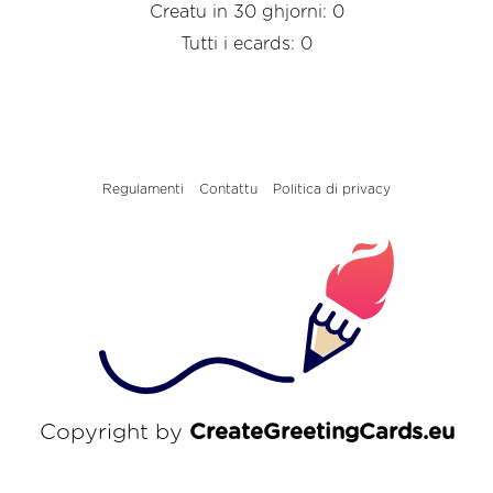
Creatu in 30 ghjorni: 0
Tutti i ecards: 0
Regulamenti
Contattu
Politica di privacy
Copyright by
CreateGreetingCards.eu