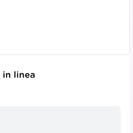
in linea