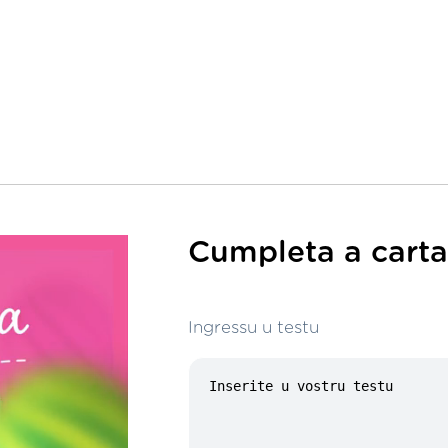
Cumpleta a carta 
Ingressu u testu