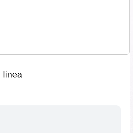
 linea