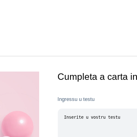
Cumpleta a carta in
Ingressu u testu