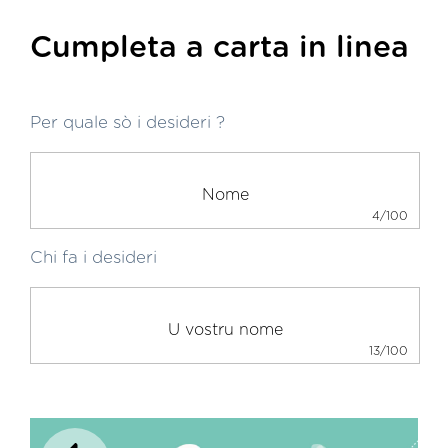
Cumpleta a carta in linea
Per quale sò i desideri ?
4/100
Chi fa i desideri
13/100